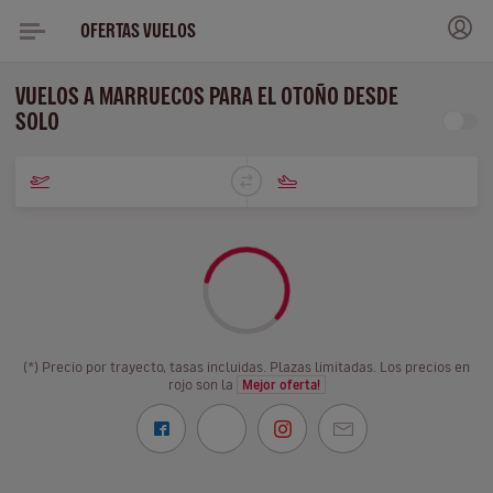
OFERTAS VUELOS
VUELOS A MARRUECOS PARA EL OTOÑO DESDE
SOLO
(*) Precio por trayecto, tasas incluidas. Plazas limitadas. Los precios en
rojo son la
Mejor oferta!