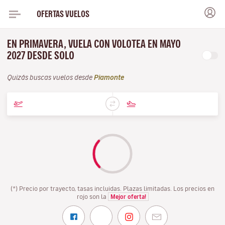
OFERTAS VUELOS
EN PRIMAVERA, VUELA CON VOLOTEA EN MAYO
2027 DESDE SOLO
Quizás buscas vuelos desde
Piamonte
(*) Precio por trayecto, tasas incluidas. Plazas limitadas. Los precios en
rojo son la
Mejor oferta!