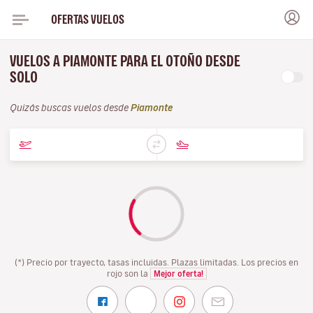
OFERTAS VUELOS
VUELOS A PIAMONTE PARA EL OTOÑO DESDE
SOLO
Quizás buscas vuelos desde
Piamonte
(*) Precio por trayecto, tasas incluidas. Plazas limitadas. Los precios en
rojo son la
Mejor oferta!