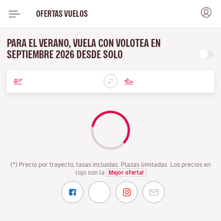
OFERTAS VUELOS
PARA EL VERANO, VUELA CON VOLOTEA EN
SEPTIEMBRE 2026 DESDE SOLO
(*) Precio por trayecto, tasas incluidas. Plazas limitadas. Los precios en
rojo son la
Mejor oferta!