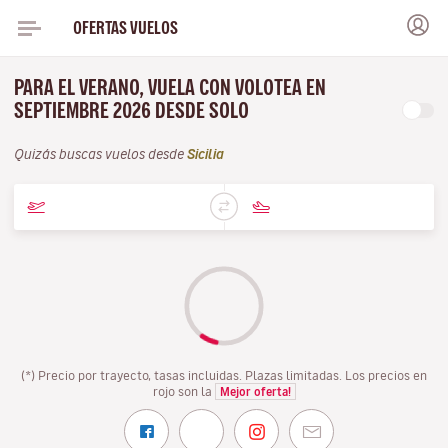
OFERTAS VUELOS
PARA EL VERANO, VUELA CON VOLOTEA EN
SEPTIEMBRE 2026 DESDE SOLO
Quizás buscas vuelos desde
Sicilia
(*) Precio por trayecto, tasas incluidas. Plazas limitadas. Los precios en
rojo son la
Mejor oferta!