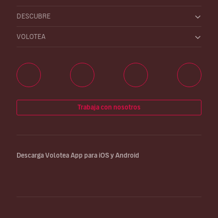
DESCUBRE
VOLOTEA
Trabaja con nosotros
Descarga Volotea App para iOS y Android