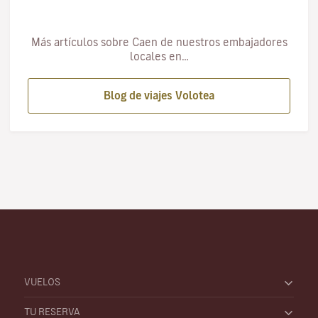
Más artículos sobre Caen de nuestros embajadores
locales en…
Blog de viajes Volotea
VUELOS
TU RESERVA