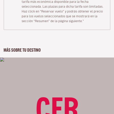
tarifa más económica disponible para la fecha
seleccionada. Las plazas para dicha tarifa son limitadas.
Haz click en “Reservar vuelo” y podrás obtener el precio
para los vuelos seleccionados que se mostrará en la
sección “Resumen” de la página siguiente."
MÁS SOBRE TU DESTINO
CFR