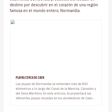
destino por descubrir en el corazón de una región
famosa en el mundo entero, Normandía.
PLAYAS CERCA DE CAEN
Las playas de Normandía se extienden más de 600
kilómetros a lo largo del Canal de la Mancha, Calvados y
del Sena Marítimo. En este artículo, te presentaré las
diferentes playas situadas en los alrededores de Caen.
Descubrirás pl…