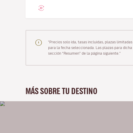
"Precios solo ida, tasas incluidas, plazas limitad
para la fecha seleccionada. Las plazas para dicha 
sección “Resumen” de la página siguiente."
MÁS SOBRE TU DESTINO