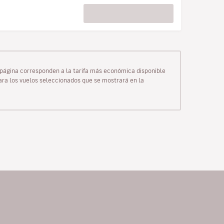
ta página corresponden a la tarifa más económica disponible
para los vuelos seleccionados que se mostrará en la