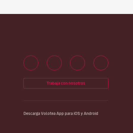
Trabaja con nosotros
Descarga Volotea App para iOS y Android