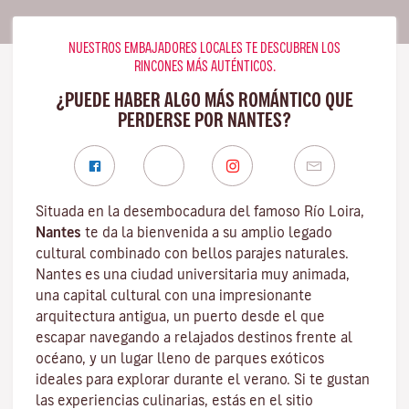
NUESTROS EMBAJADORES LOCALES TE DESCUBREN LOS
RINCONES MÁS AUTÉNTICOS.
¿PUEDE HABER ALGO MÁS ROMÁNTICO QUE
PERDERSE POR NANTES?
Situada en la desembocadura del famoso
Río Loira
,
Nantes
te da la bienvenida a su amplio legado
cultural combinado con bellos parajes naturales.
Nantes es una
ciudad universitaria
muy animada,
una capital cultural con una impresionante
arquitectura antigua, un puerto desde el que
escapar navegando a relajados destinos frente al
océano, y un lugar lleno de parques exóticos
ideales para explorar durante el verano. Si te gustan
las experiencias culinarias, estás en el sitio