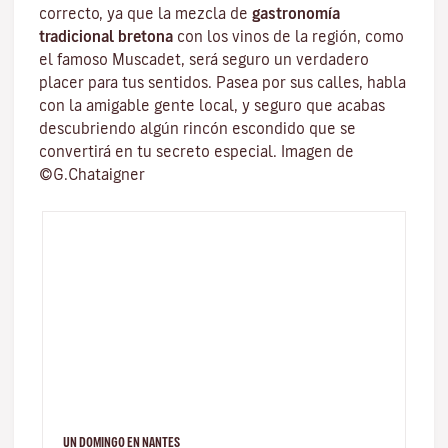
correcto, ya que la mezcla de
gastronomía
tradicional bretona
con los vinos de la región, como
el famoso
Muscadet
, será seguro un verdadero
placer para tus sentidos. Pasea por sus calles, habla
con la amigable gente local, y seguro que acabas
descubriendo algún rincón escondido que se
convertirá en tu secreto especial. Imagen de
©G.Chataigner
UN DOMINGO EN NANTES