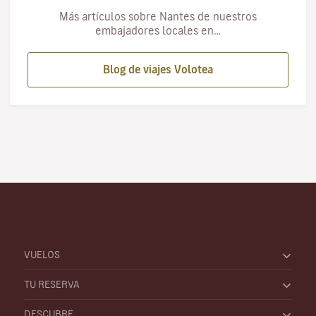
Más artículos sobre Nantes de nuestros
embajadores locales en…
Blog de viajes Volotea
VUELOS
TU RESERVA
DESCUBRE