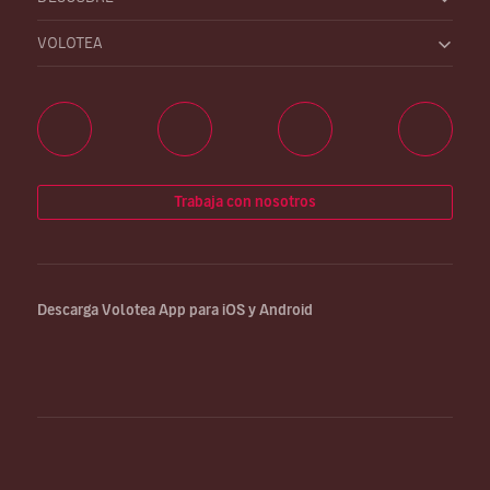
VOLOTEA
Trabaja con nosotros
Descarga Volotea App para iOS y Android