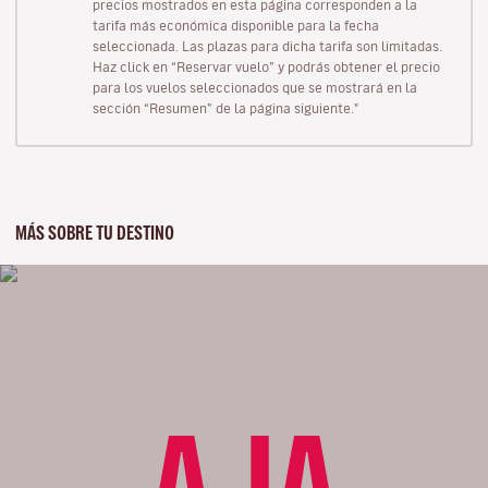
precios mostrados en esta página corresponden a la
tarifa más económica disponible para la fecha
seleccionada. Las plazas para dicha tarifa son limitadas.
Haz click en “Reservar vuelo” y podrás obtener el precio
para los vuelos seleccionados que se mostrará en la
sección “Resumen” de la página siguiente."
MÁS SOBRE TU DESTINO
AJA