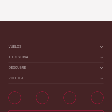
VUELOS
TU RESERVA
DESCUBRE
VOLOTEA