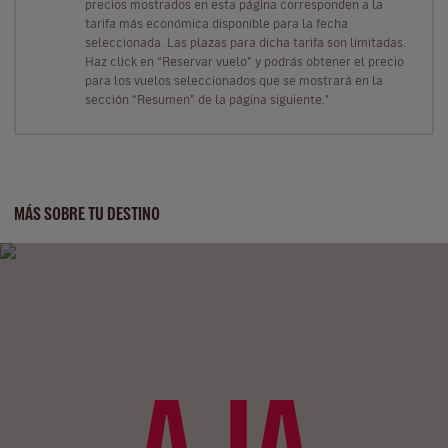
precios mostrados en esta página corresponden a la
tarifa más económica disponible para la fecha
seleccionada. Las plazas para dicha tarifa son limitadas.
Haz click en “Reservar vuelo” y podrás obtener el precio
para los vuelos seleccionados que se mostrará en la
sección “Resumen” de la página siguiente."
MÁS SOBRE TU DESTINO
AJA