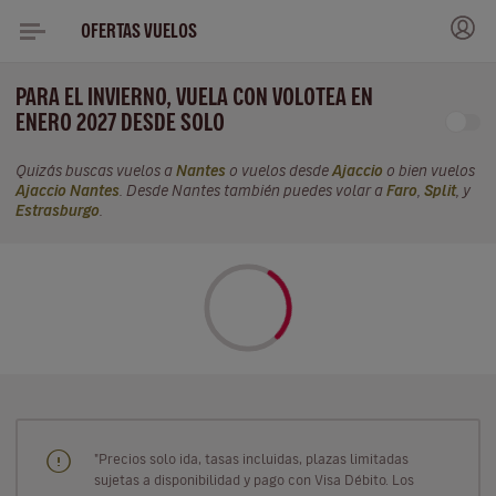
OFERTAS VUELOS
PARA EL INVIERNO, VUELA CON VOLOTEA EN
ENERO 2027 DESDE SOLO
Quizás buscas vuelos a
Nantes
o vuelos desde
Ajaccio
o bien vuelos
Ajaccio Nantes
. Desde Nantes también puedes volar a
Faro
,
Split
, y
Estrasburgo
.
"Precios solo ida, tasas incluidas, plazas limitadas
sujetas a disponibilidad y pago con Visa Débito. Los