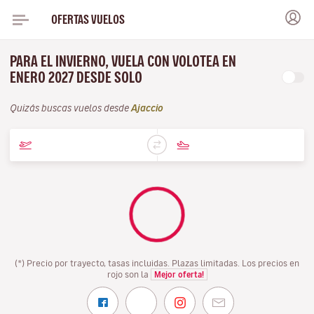
OFERTAS VUELOS
PARA EL INVIERNO, VUELA CON VOLOTEA EN
ENERO 2027 DESDE SOLO
Quizás buscas vuelos desde
Ajaccio
(*) Precio por trayecto, tasas incluidas. Plazas limitadas. Los precios en
rojo son la
Mejor oferta!