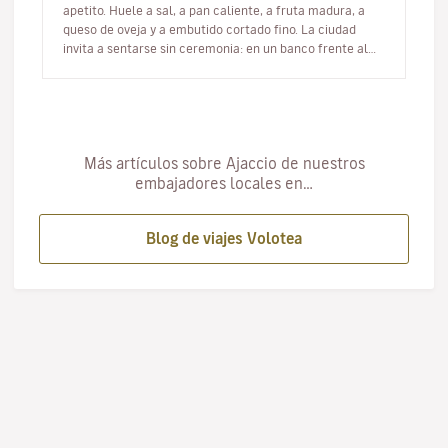
apetito. Huele a sal, a pan caliente, a fruta madura, a
queso de oveja y a embutido cortado fino. La ciudad
invita a sentarse sin ceremonia: en un banco frente al
mar, sobre u…
Más artículos sobre Ajaccio de nuestros
embajadores locales en…
Blog de viajes Volotea