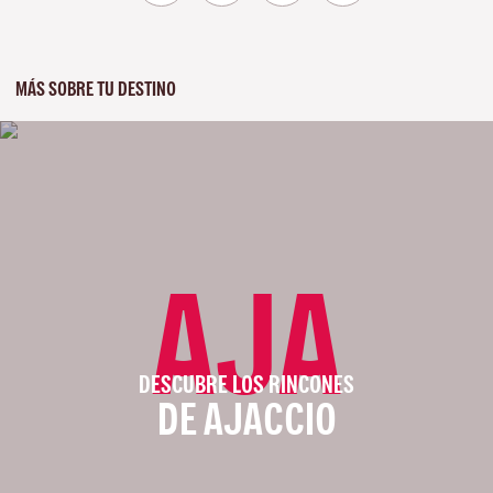
MÁS SOBRE TU DESTINO
AJA
DESCUBRE LOS RINCONES
DE AJACCIO