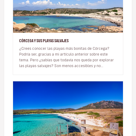
CÓRCEGA Y SUS PLAYAS SALVAJES
¿Crees conocer las playas más bonitas de Córcega?
Podría ser, gracias a mi artículo anterior sobre este
tema. Pero ¿sabías que todavía nos queda por explorar
las playas salvajes? Son menos accesibles y no
necesariamente tienen…