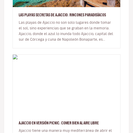
LAS PLAYAS SECRETAS DE AJACCIO: RINCONES PARADISÍACOS
Las playas de Ajaccio no son solo lugares donde tomar
el sol, sino experiencias que se graban en la memoria.
Ajaccio, donde el azul lo inunda todo Ajaccio, capital del
sur de Córcega y cuna de Napoleón Bonaparte, es
mucho m…
AJACCIO EN VERSIÓN PICNIC: COMER BIEN AL AIRE LIBRE
Ajaccio tiene una manera muy mediterránea de abrir el