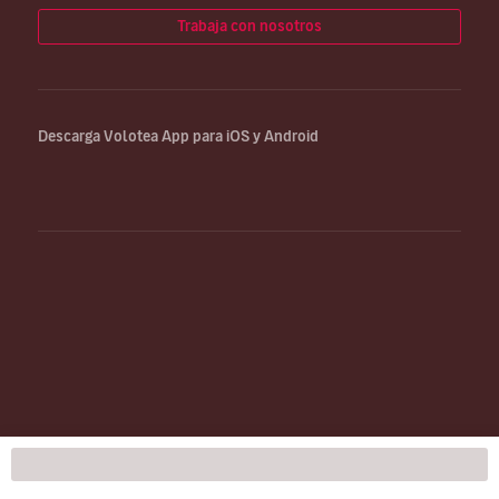
Trabaja con nosotros
Descarga Volotea App para iOS y Android