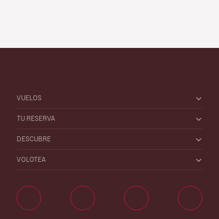
VUELOS
TU RESERVA
DESCUBRE
VOLOTEA