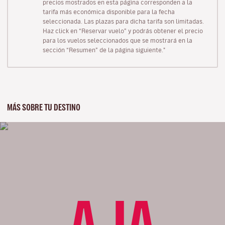
precios mostrados en esta página corresponden a la
tarifa más económica disponible para la fecha
seleccionada. Las plazas para dicha tarifa son limitadas.
Haz click en “Reservar vuelo” y podrás obtener el precio
para los vuelos seleccionados que se mostrará en la
sección “Resumen” de la página siguiente."
MÁS SOBRE TU DESTINO
AJA