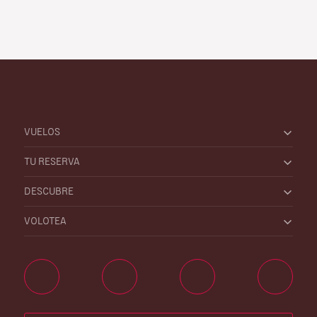
VUELOS
TU RESERVA
DESCUBRE
VOLOTEA