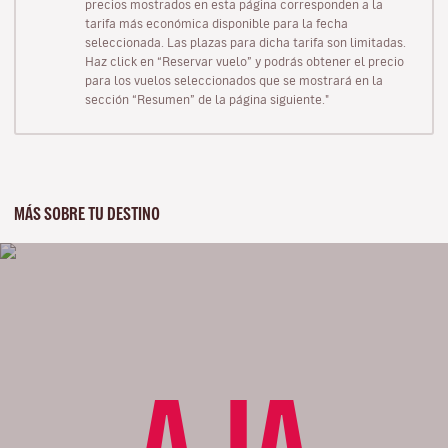
precios mostrados en esta página corresponden a la
tarifa más económica disponible para la fecha
seleccionada. Las plazas para dicha tarifa son limitadas.
Haz click en “Reservar vuelo” y podrás obtener el precio
para los vuelos seleccionados que se mostrará en la
sección “Resumen” de la página siguiente."
MÁS SOBRE TU DESTINO
AJA