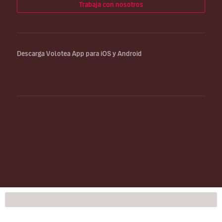
Trabaja con nosotros
Descarga Volotea App para iOS y Android