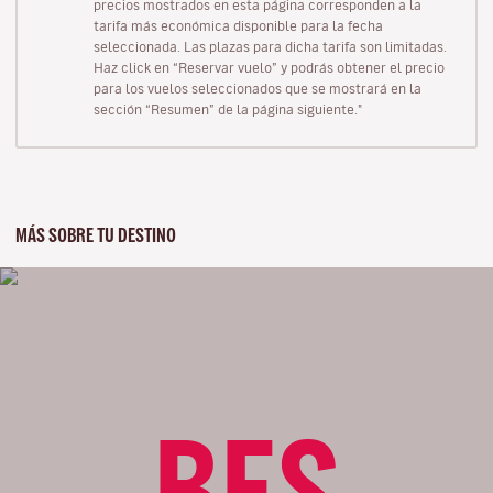
precios mostrados en esta página corresponden a la
tarifa más económica disponible para la fecha
seleccionada. Las plazas para dicha tarifa son limitadas.
Haz click en “Reservar vuelo” y podrás obtener el precio
para los vuelos seleccionados que se mostrará en la
sección “Resumen” de la página siguiente."
MÁS SOBRE TU DESTINO
BES