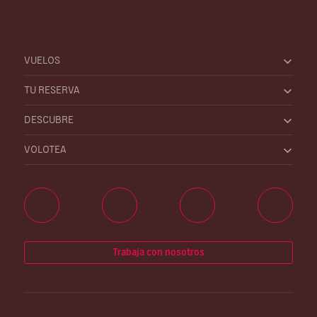
VUELOS
TU RESERVA
DESCUBRE
VOLOTEA
Trabaja con nosotros