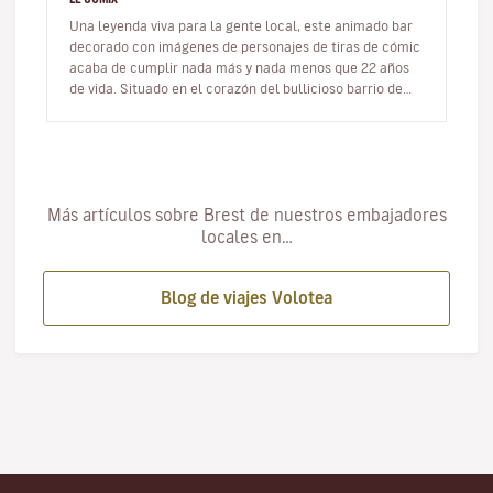
Una leyenda viva para la gente local, este animado bar
decorado con imágenes de personajes de tiras de cómic
acaba de cumplir nada más y nada menos que 22 años
de vida. Situado en el corazón del bullicioso barrio de
moda de Saint…
Más artículos sobre Brest de nuestros embajadores
locales en…
Blog de viajes Volotea