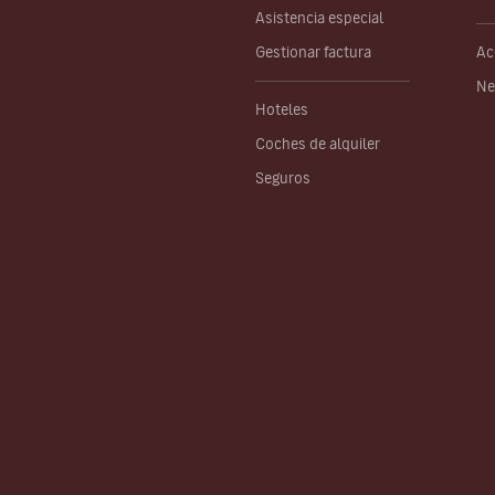
Asistencia especial
Gestionar factura
Ac
Ne
Hoteles
Coches de alquiler
Seguros