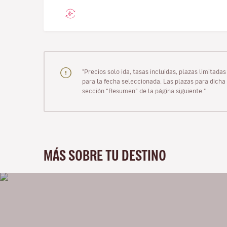
"Precios solo ida, tasas incluidas, plazas limitad
para la fecha seleccionada. Las plazas para dicha 
sección “Resumen” de la página siguiente."
MÁS SOBRE TU DESTINO