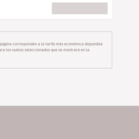
ta página corresponden a la tarifa más económica disponible
para los vuelos seleccionados que se mostrará en la