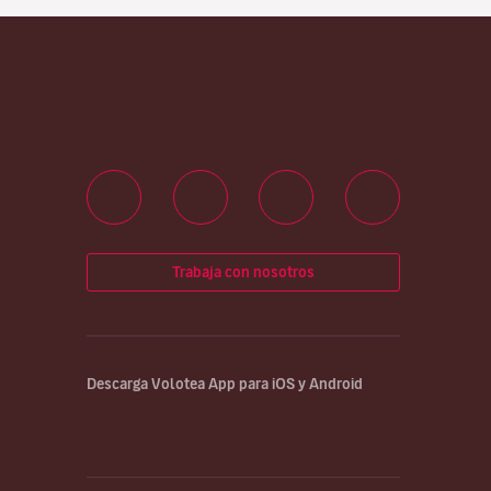
Trabaja con nosotros
Descarga Volotea App para iOS y Android