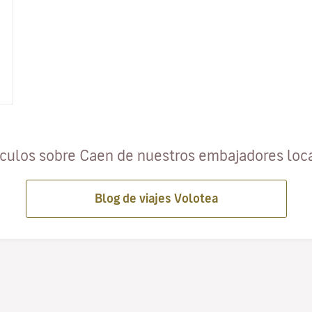
ículos sobre Caen de nuestros embajadores loc
Blog de viajes Volotea