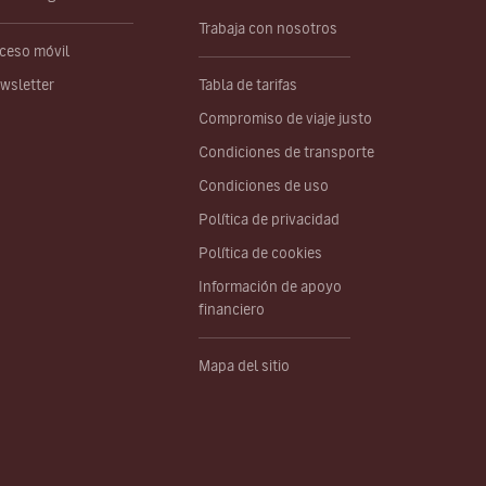
Trabaja con nosotros
ceso móvil
wsletter
Tabla de tarifas
Compromiso de viaje justo
Condiciones de transporte
Condiciones de uso
Política de privacidad
Política de cookies
Información de apoyo
financiero
Mapa del sitio