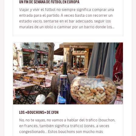
UN FIN DE SEMANA DE FÚTBOL EN EUROPA
Viajar y vivir el fútbol no siempre significa comprar una
entrada para el partido. A veces basta con recorrer un
estadio vacío, sentarse en el bar adecuado, seguir los
murales de un ídolo o caminar por un barrio donde los
colores…
LOS «BOUCHONS» DE LYON
No, no te vayas, no vamos a hablar del tráfico (bouchon,
en francés, también significa tráfico) lionés, a veces
congestionado... Estos bouchons son mucho más