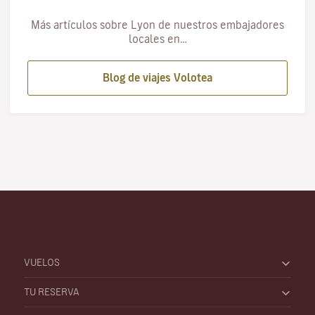
Más artículos sobre Lyon de nuestros embajadores
locales en…
Blog de viajes Volotea
VUELOS
TU RESERVA