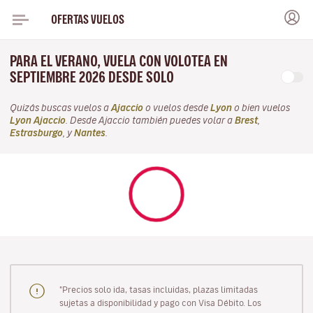
OFERTAS VUELOS
PARA EL VERANO, VUELA CON VOLOTEA EN
SEPTIEMBRE 2026 DESDE SOLO
Quizás buscas vuelos a
Ajaccio
o vuelos desde
Lyon
o bien vuelos
Lyon Ajaccio
. Desde Ajaccio también puedes volar a
Brest
,
Estrasburgo
, y
Nantes
.
"Precios solo ida, tasas incluidas, plazas limitadas
sujetas a disponibilidad y pago con Visa Débito. Los