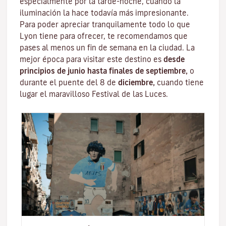
especialmente por la tarde-noche, cuando la
iluminación la hace todavía más impresionante.
Para poder apreciar tranquilamente todo lo que
Lyon tiene para ofrecer, te recomendamos que
pases al menos un fin de semana en la ciudad. La
mejor época para visitar este destino es
desde
principios de junio hasta finales de septiembre,
o
durante el puente del 8 de
diciembre,
cuando tiene
lugar el maravilloso
Festival de las Luces
.