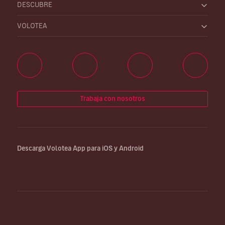
DESCUBRE
VOLOTEA
Trabaja con nosotros
Descarga Volotea App para iOS y Android