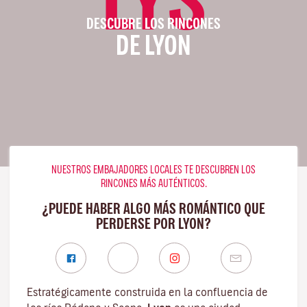
DESCUBRE LOS RINCONES
DE LYON
NUESTROS EMBAJADORES LOCALES TE DESCUBREN LOS
RINCONES MÁS AUTÉNTICOS.
¿PUEDE HABER ALGO MÁS ROMÁNTICO QUE
PERDERSE POR LYON?
Estratégicamente construida en la confluencia de