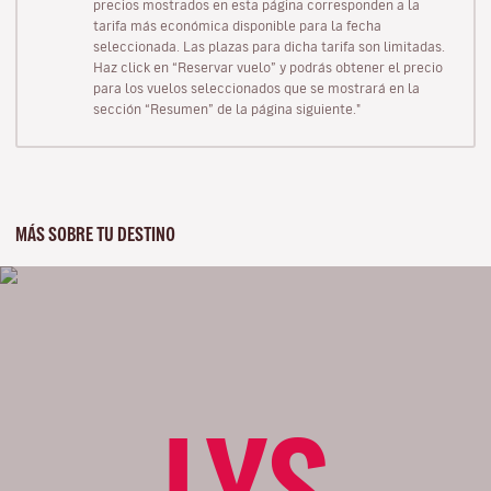
precios mostrados en esta página corresponden a la
tarifa más económica disponible para la fecha
seleccionada. Las plazas para dicha tarifa son limitadas.
Haz click en “Reservar vuelo” y podrás obtener el precio
para los vuelos seleccionados que se mostrará en la
sección “Resumen” de la página siguiente."
MÁS SOBRE TU DESTINO
LYS