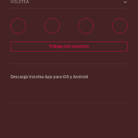
VOLOTEA
Trabaja con nosotros
Descarga Volotea App para iOS y Android