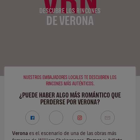
DESCUBRE LOS RINCONES
DE VERONA
NUESTROS EMBAJADORES LOCALES TE DESCUBREN LOS
RINCONES MÁS AUTÉNTICOS.
¿PUEDE HABER ALGO MÁS ROMÁNTICO QUE
PERDERSE POR VERONA?
Verona
es el escenario de una de las obras más