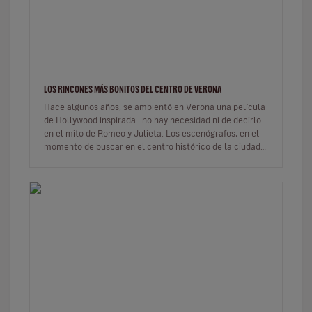
LOS RINCONES MÁS BONITOS DEL CENTRO DE VERONA
Hace algunos años, se ambientó en Verona una película
de Hollywood inspirada –no hay necesidad ni de decirlo–
en el mito de Romeo y Julieta. Los escenógrafos, en el
momento de buscar en el centro histórico de la ciudad
una ubicaci…