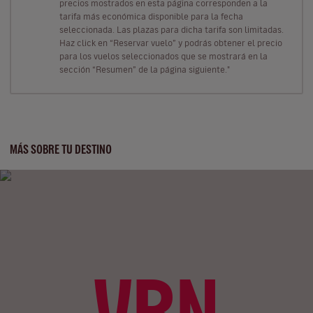
precios mostrados en esta página corresponden a la
tarifa más económica disponible para la fecha
seleccionada. Las plazas para dicha tarifa son limitadas.
Haz click en “Reservar vuelo” y podrás obtener el precio
para los vuelos seleccionados que se mostrará en la
sección “Resumen” de la página siguiente."
MÁS SOBRE TU DESTINO
VRN