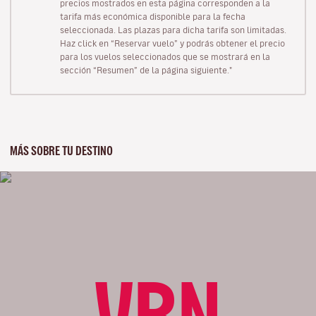
precios mostrados en esta página corresponden a la
tarifa más económica disponible para la fecha
seleccionada. Las plazas para dicha tarifa son limitadas.
Haz click en “Reservar vuelo” y podrás obtener el precio
para los vuelos seleccionados que se mostrará en la
sección “Resumen” de la página siguiente."
MÁS SOBRE TU DESTINO
VRN