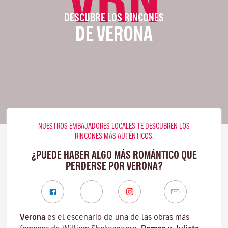
DESCUBRE LOS RINCONES
DE VERONA
NUESTROS EMBAJADORES LOCALES TE DESCUBREN LOS
RINCONES MÁS AUTÉNTICOS.
¿PUEDE HABER ALGO MÁS ROMÁNTICO QUE
PERDERSE POR VERONA?
Verona
es el escenario de una de las obras más