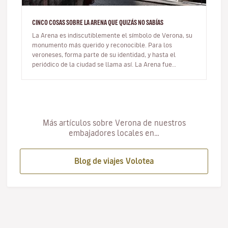
CINCO COSAS SOBRE LA ARENA QUE QUIZÁS NO SABÍAS
La Arena es indiscutiblemente el símbolo de Verona, su
monumento más querido y reconocible. Para los
veroneses, forma parte de su identidad, y hasta el
periódico de la ciudad se llama así. La Arena fue
construida por los romanos e…
Más artículos sobre Verona de nuestros
embajadores locales en…
Blog de viajes Volotea