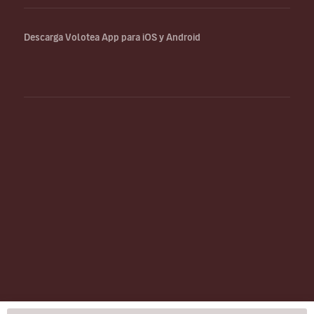
Descarga Volotea App para iOS y Android