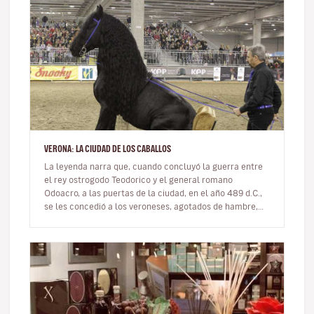
VERONA: LA CIUDAD DE LOS CABALLOS
La leyenda narra que, cuando concluyó la guerra entre
el rey ostrogodo Teodorico y el general romano
Odoacro, a las puertas de la ciudad, en el año 489 d.C.,
se les concedió a los veroneses, agotados de hambre,
poder alimentarse,…