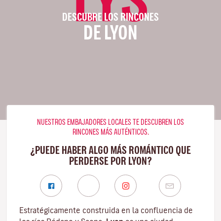
DESCUBRE LOS RINCONES
DE LYON
NUESTROS EMBAJADORES LOCALES TE DESCUBREN LOS
RINCONES MÁS AUTÉNTICOS.
¿PUEDE HABER ALGO MÁS ROMÁNTICO QUE
PERDERSE POR LYON?
Estratégicamente construida en la confluencia de