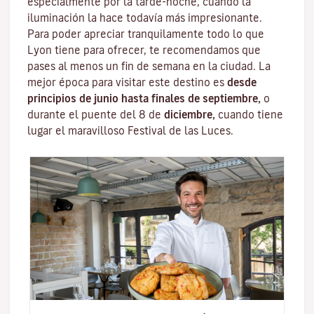
especialmente por la tarde-noche, cuando la
iluminación la hace todavía más impresionante.
Para poder apreciar tranquilamente todo lo que
Lyon tiene para ofrecer, te recomendamos que
pases al menos un fin de semana en la ciudad. La
mejor época para visitar este destino es
desde
principios de junio hasta finales de septiembre,
o
durante el puente del 8 de
diciembre,
cuando tiene
lugar el maravilloso
Festival de las Luces
.