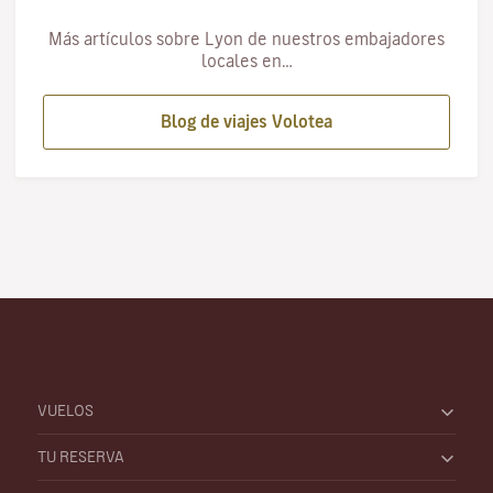
Más artículos sobre Lyon de nuestros embajadores
locales en…
Blog de viajes Volotea
VUELOS
TU RESERVA