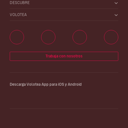
DESCUBRE
VOLOTEA
Trabaja con nosotros
Descarga Volotea App para iOS y Android