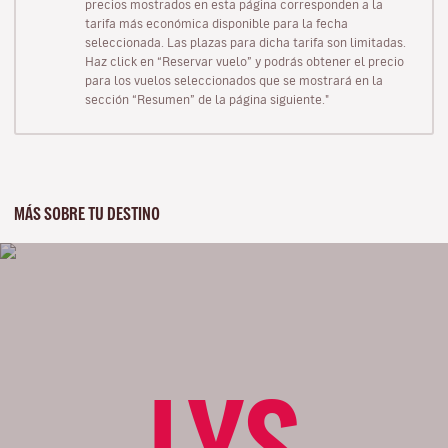
precios mostrados en esta página corresponden a la
tarifa más económica disponible para la fecha
seleccionada. Las plazas para dicha tarifa son limitadas.
Haz click en “Reservar vuelo” y podrás obtener el precio
para los vuelos seleccionados que se mostrará en la
sección “Resumen” de la página siguiente."
MÁS SOBRE TU DESTINO
LYS