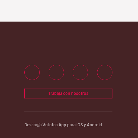
Trabaja con nosotros
Descarga Volotea App para iOS y Android