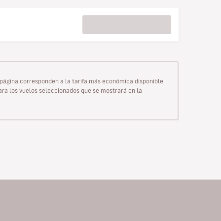
ta página corresponden a la tarifa más económica disponible
para los vuelos seleccionados que se mostrará en la