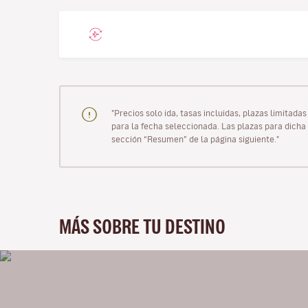
"Precios solo ida, tasas incluidas, plazas limitad
para la fecha seleccionada. Las plazas para dicha 
sección “Resumen” de la página siguiente."
MÁS SOBRE TU DESTINO