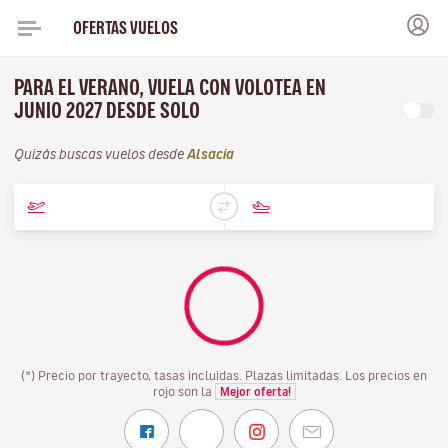
OFERTAS VUELOS
PARA EL VERANO, VUELA CON VOLOTEA EN
JUNIO 2027 DESDE SOLO
Quizás buscas vuelos desde
Alsacia
(*) Precio por trayecto, tasas incluidas. Plazas limitadas. Los precios en
rojo son la
Mejor oferta!