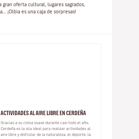
a gran oferta cultural, lugares sagrados,
a...
¡Olbia es una caja de sorpresas!
ACTIVIDADES AL AIRE LIBRE EN CERDEÑA
Gracias a su clima suave durante casi todo el año,
Cerdeña es la isla ideal para realizar actividades al
aire libre y disfrutar de la naturaleza, el deporte, la