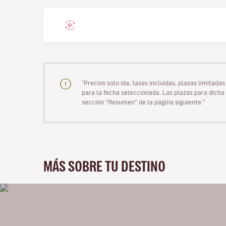
"Precios solo ida, tasas incluidas, plazas limitad
para la fecha seleccionada. Las plazas para dicha 
sección “Resumen” de la página siguiente."
MÁS SOBRE TU DESTINO