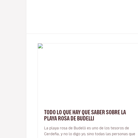
TODO LO QUE HAY QUE SABER SOBRE LA
PLAYA ROSA DE BUDELLI
La playa rosa de Budelli es uno de los tesoros de
Cerdeña, y no lo digo yo, sino todas las personas que