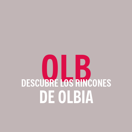
OLB
DESCUBRE LOS RINCONES
DE OLBIA