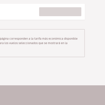
ta página corresponden a la tarifa más económica disponible
para los vuelos seleccionados que se mostrará en la