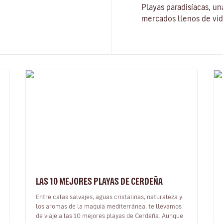
Playas paradisíacas, un
mercados llenos de vid
LAS 10 MEJORES PLAYAS DE CERDEÑA
Entre calas salvajes, aguas cristalinas, naturaleza y
los aromas de la maquia mediterránea, te llevamos
de viaje a las 10 mejores playas de Cerdeña. Aunque