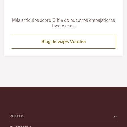
Más artículos sobre Olbia de nuestros embajadores
locales en…
Blog de viajes Volotea
VUELOS