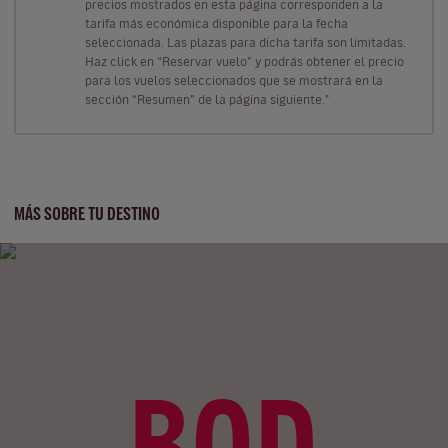
precios mostrados en esta página corresponden a la
tarifa más económica disponible para la fecha
seleccionada. Las plazas para dicha tarifa son limitadas.
Haz click en “Reservar vuelo” y podrás obtener el precio
para los vuelos seleccionados que se mostrará en la
sección “Resumen” de la página siguiente."
MÁS SOBRE TU DESTINO
BOD