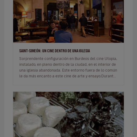
SAINT-SIMEÓN: UN CINE DENTRO DE UNA IGLESIA
Sorprendente configuración en Burdeos del cine Utopia,
instalado, en pleno dentro de la ciudad, en el interior de
una iglesia abandonada. Este entorno fuera de lo común
le da más encanto a este cine de arte y ensayo.Durante
varios…