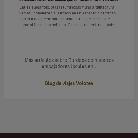
Calles elegantes, plazas luminosas y una arquitectura
versátil convierten a Burdeos en un escenario perfecto:
una ciudad que no solo se visita, sino que se recorre
como si fuera una película. Con su arquitectura clásica,
sus f…
Más artículos sobre Burdeos de nuestros
embajadores locales en…
Blog de viajes Volotea