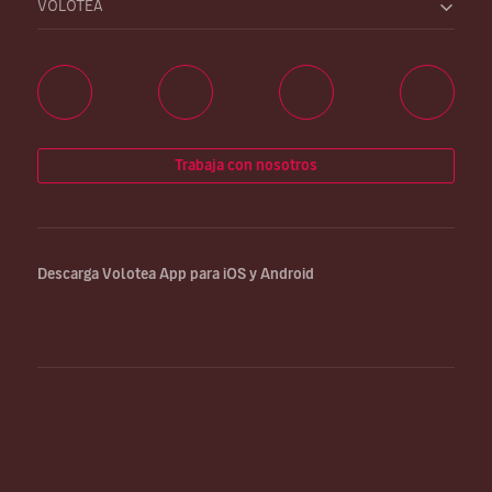
VOLOTEA
Trabaja con nosotros
Descarga Volotea App para iOS y Android