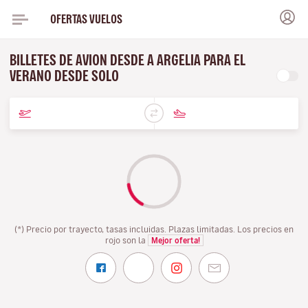
OFERTAS VUELOS
BILLETES DE AVION DESDE A ARGELIA PARA EL
VERANO DESDE SOLO
(*) Precio por trayecto, tasas incluidas. Plazas limitadas. Los precios en
rojo son la
Mejor oferta!