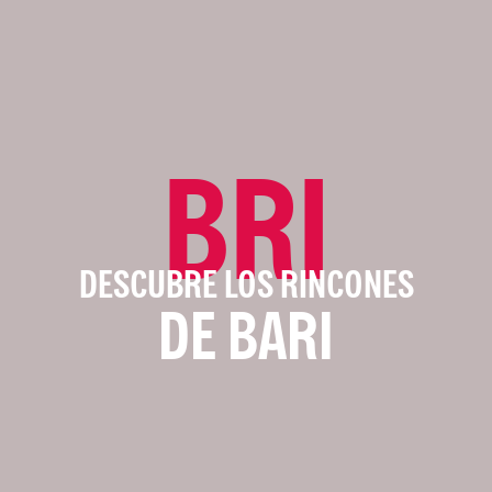
BRI
DESCUBRE LOS RINCONES
DE BARI