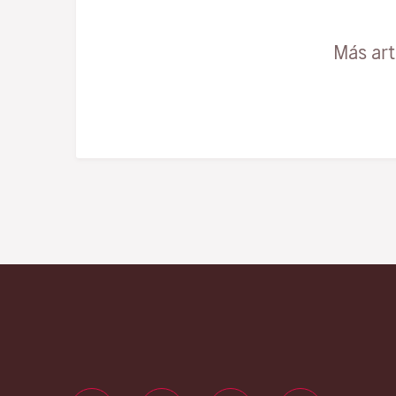
Más art