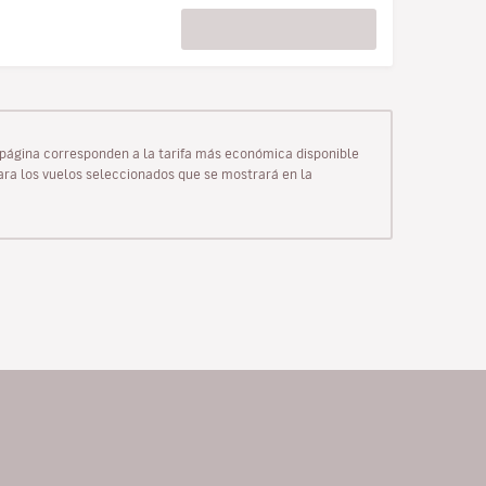
ta página corresponden a la tarifa más económica disponible
para los vuelos seleccionados que se mostrará en la