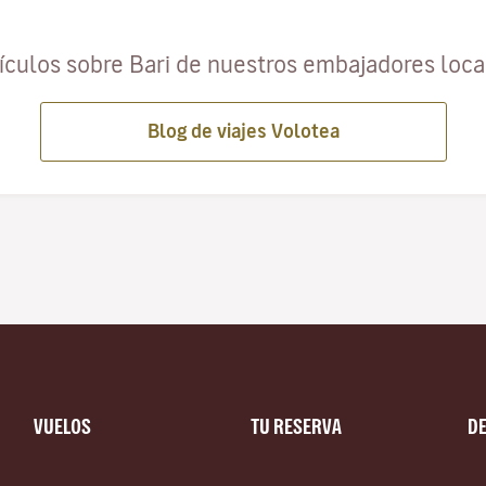
ículos sobre Bari de nuestros embajadores loc
Blog de viajes Volotea
VUELOS
TU RESERVA
D