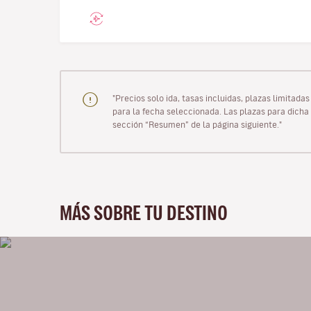
"Precios solo ida, tasas incluidas, plazas limitad
para la fecha seleccionada. Las plazas para dicha 
sección “Resumen” de la página siguiente."
MÁS SOBRE TU DESTINO