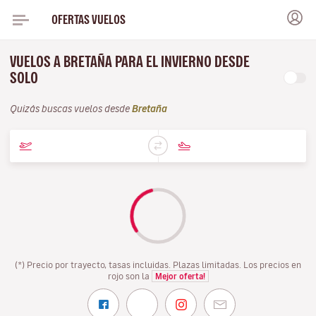
OFERTAS VUELOS
VUELOS A BRETAÑA PARA EL INVIERNO DESDE
SOLO
Quizás buscas vuelos desde
Bretaña
(*) Precio por trayecto, tasas incluidas. Plazas limitadas. Los precios en
rojo son la
Mejor oferta!