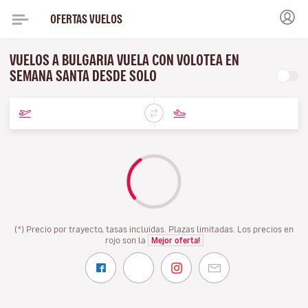
OFERTAS VUELOS
VUELOS A BULGARIA VUELA CON VOLOTEA EN
SEMANA SANTA DESDE SOLO
(*) Precio por trayecto, tasas incluidas. Plazas limitadas. Los precios en
rojo son la
Mejor oferta!