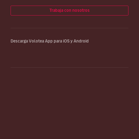
Trabaja con nosotros
Descarga Volotea App para iOS y Android