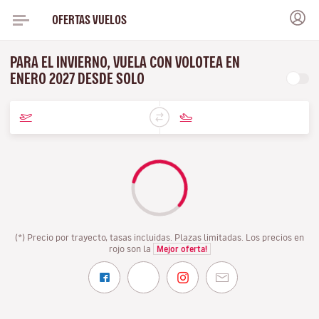
OFERTAS VUELOS
PARA EL INVIERNO, VUELA CON VOLOTEA EN
ENERO 2027 DESDE SOLO
(*) Precio por trayecto, tasas incluidas. Plazas limitadas. Los precios en
rojo son la
Mejor oferta!