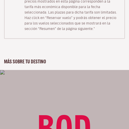
precios mostrados en esta página corresponden a la
tarifa más económica disponible para la fecha
seleccionada. Las plazas para dicha tarifa son limitadas.
Haz click en “Reservar vuelo” y podrás obtener el precio
para los vuelos seleccionados que se mostrará en la
sección “Resumen” de la página siguiente."
MÁS SOBRE TU DESTINO
BOD