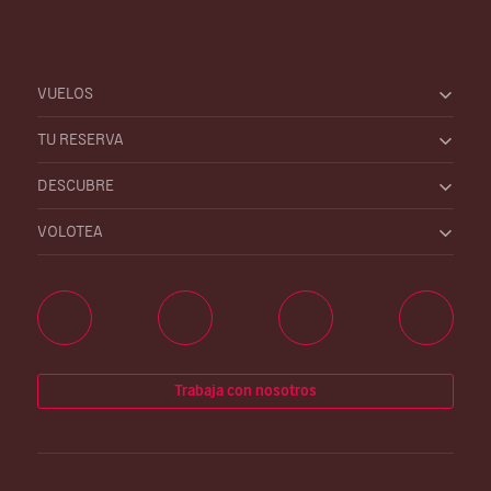
VUELOS
TU RESERVA
DESCUBRE
VOLOTEA
Trabaja con nosotros