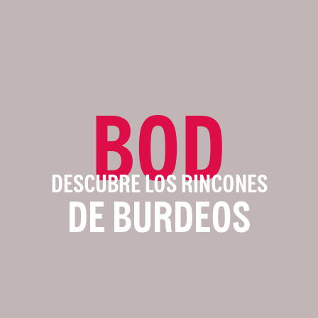
BOD
DESCUBRE LOS RINCONES
DE BURDEOS