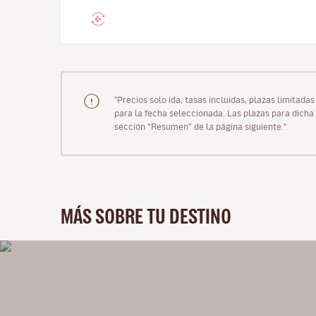
"Precios solo ida, tasas incluidas, plazas limitad
para la fecha seleccionada. Las plazas para dicha 
sección “Resumen” de la página siguiente."
MÁS SOBRE TU DESTINO