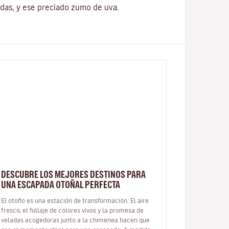
ndas, y ese preciado zumo de uva.
DESCUBRE LOS MEJORES DESTINOS PARA
UNA ESCAPADA OTOÑAL PERFECTA
El otoño es una estación de transformación. El aire
fresco, el follaje de colores vivos y la promesa de
veladas acogedoras junto a la chimenea hacen que