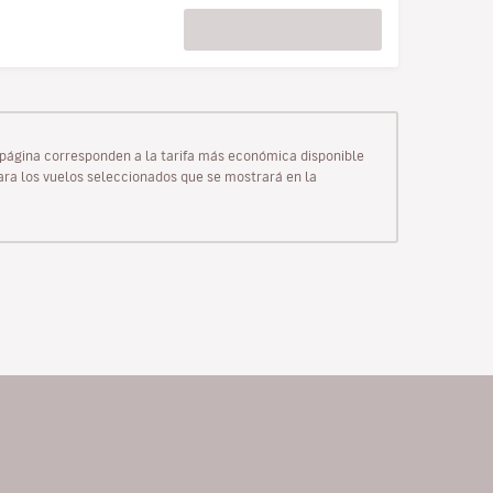
ta página corresponden a la tarifa más económica disponible
para los vuelos seleccionados que se mostrará en la