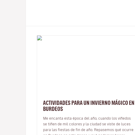
ACTIVIDADES PARA UN INVIERNO MÁGICO EN
BURDEOS
Me encanta esta época del año, cuando los viñedos
se tiñen de mil colores y la ciudad se viste de luces
para las fiestas de fin de año. Repasemos qué ocurre