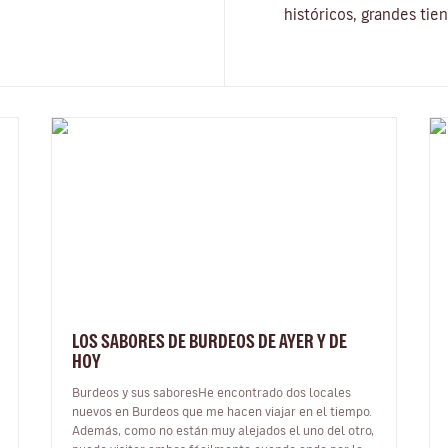
históricos, grandes tie
LOS SABORES DE BURDEOS DE AYER Y DE
HOY
Burdeos y sus saboresHe encontrado dos locales
nuevos en Burdeos que me hacen viajar en el tiempo.
Además, como no están muy alejados el uno del otro,