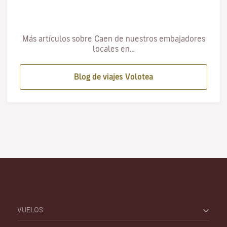
Más artículos sobre Caen de nuestros embajadores
locales en…
Blog de viajes Volotea
VUELOS