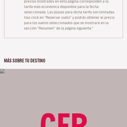
precios mostrados en esta página corresponden a la
tarifa más económica disponible para la fecha
seleccionada. Las plazas para dicha tarifa son limitadas.
Haz click en “Reservar vuelo” y podrás obtener el precio
para los vuelos seleccionados que se mostrará en la
sección “Resumen” de la página siguiente."
MÁS SOBRE TU DESTINO
CFR