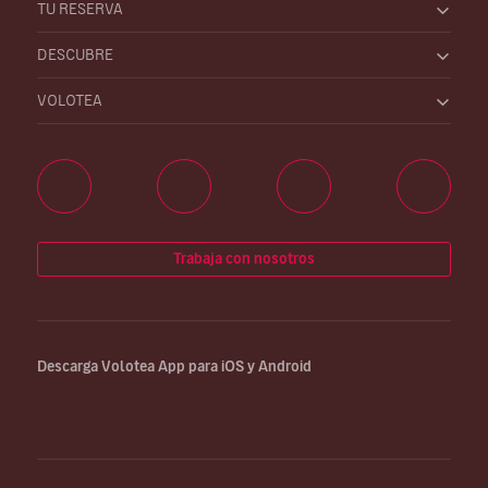
TU RESERVA
DESCUBRE
VOLOTEA
Trabaja con nosotros
Descarga Volotea App para iOS y Android