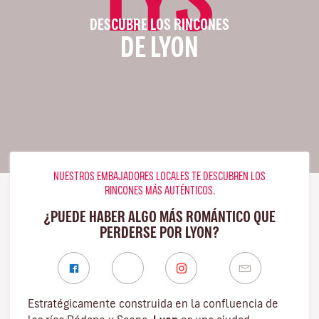
DESCUBRE LOS RINCONES
DE LYON
NUESTROS EMBAJADORES LOCALES TE DESCUBREN LOS
RINCONES MÁS AUTÉNTICOS.
¿PUEDE HABER ALGO MÁS ROMÁNTICO QUE
PERDERSE POR LYON?
Estratégicamente construida en la confluencia de