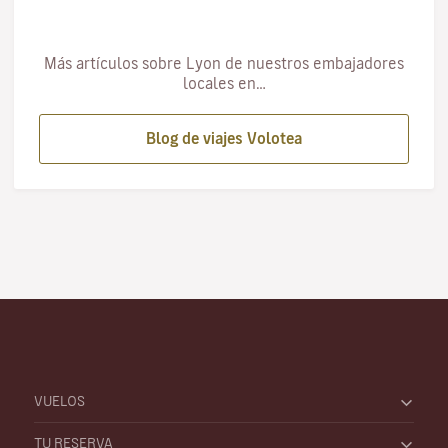
Más artículos sobre Lyon de nuestros embajadores
locales en…
Blog de viajes Volotea
VUELOS
TU RESERVA