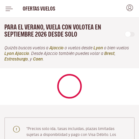
OFERTAS VUELOS
PARA EL VERANO, VUELA CON VOLOTEA EN
SEPTIEMBRE 2026 DESDE SOLO
Quizás buscas vuelos a
Ajaccio
o vuelos desde
Lyon
o bien vuelos
Lyon Ajaccio
. Desde Ajaccio también puedes volar a
Brest
,
Estrasburgo
, y
Caen
.
"Precios solo ida, tasas incluidas, plazas limitadas
sujetas a disponibilidad y pago con Visa Débito. Los