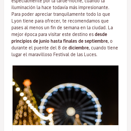
especialmente por la tarde-noche, cuando la
iluminación la hace todavía más impresionante.
Para poder apreciar tranquilamente todo lo que
Lyon tiene para ofrecer, te recomendamos que
pases al menos un fin de semana en la ciudad. La
mejor época para visitar este destino es
desde
principios de junio hasta finales de septiembre,
o
durante el puente del 8 de
diciembre,
cuando tiene
lugar el maravilloso
Festival de las Luces
.