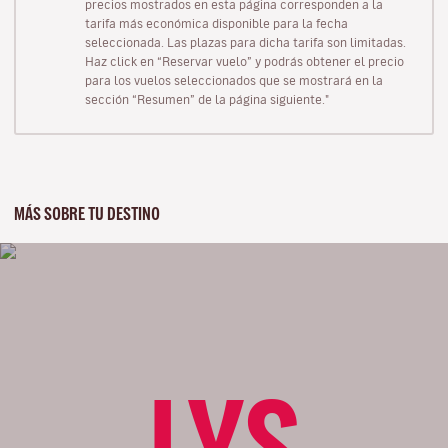
precios mostrados en esta página corresponden a la
tarifa más económica disponible para la fecha
seleccionada. Las plazas para dicha tarifa son limitadas.
Haz click en “Reservar vuelo” y podrás obtener el precio
para los vuelos seleccionados que se mostrará en la
sección “Resumen” de la página siguiente."
MÁS SOBRE TU DESTINO
LYS