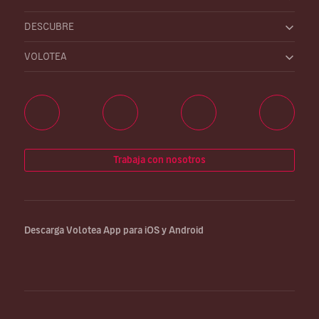
DESCUBRE
VOLOTEA
Trabaja con nosotros
Descarga Volotea App para iOS y Android