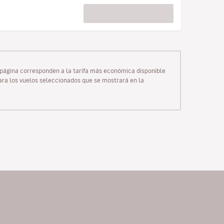
ta página corresponden a la tarifa más económica disponible
para los vuelos seleccionados que se mostrará en la