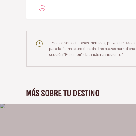
"Precios solo ida, tasas incluidas, plazas limitad
para la fecha seleccionada. Las plazas para dicha 
sección “Resumen” de la página siguiente."
MÁS SOBRE TU DESTINO