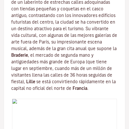
de un laberinto de estrechas calles adoquinadas
con tiendas pequeñas y coquetas en el casco
antiguo, contrastando con los innovadores edificios
futuristas del centro, la ciudad se ha convertido en
un destino atractivo para el turismo. Su vibrante
vida cultural, con algunas de las mejores galerías de
arte fuera de París, su impresionante escena
musical, además de la gran cita anual que supone la
Braderie
, el mercado de segunda mano y
antigüedades más grande de Europa (que tiene
lugar en septiembre, cuando más de un millón de
visitantes llena las calles de 36 horas seguidas de
fiesta),
Lille
se está convirtiendo rápidamente en la
capital no oficial del norte de
Francia
.