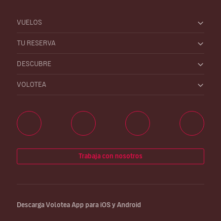
VUELOS
TU RESERVA
DESCUBRE
VOLOTEA
Trabaja con nosotros
Descarga Volotea App para iOS y Android