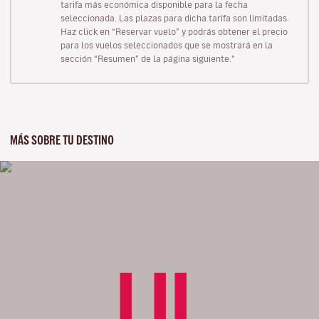
tarifa más económica disponible para la fecha
seleccionada. Las plazas para dicha tarifa son limitadas.
Haz click en “Reservar vuelo” y podrás obtener el precio
para los vuelos seleccionados que se mostrará en la
sección “Resumen” de la página siguiente."
MÁS SOBRE TU DESTINO
LIL