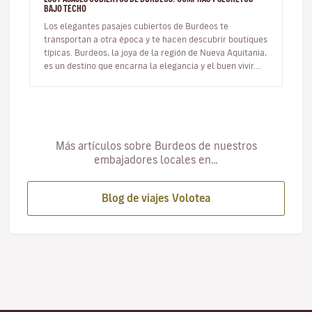
BAJO TECHO
Los elegantes pasajes cubiertos de Burdeos te
transportan a otra época y te hacen descubrir boutiques
típicas. Burdeos, la joya de la región de Nueva Aquitania,
es un destino que encarna la elegancia y el buen vivir.
Conocida…
Más artículos sobre Burdeos de nuestros
embajadores locales en…
Blog de viajes Volotea