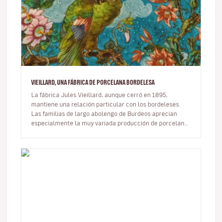
VIEILLARD, UNA FÁBRICA DE PORCELANA BORDELESA
La fábrica Jules Vieillard, aunque cerró en 1895,
mantiene una relación particular con los bordeleses.
Las familias de largo abolengo de Burdeos aprecian
especialmente la muy variada producción de porcelana
de esta empresa, que di…