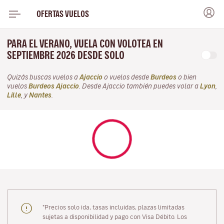
OFERTAS VUELOS
PARA EL VERANO, VUELA CON VOLOTEA EN
SEPTIEMBRE 2026 DESDE SOLO
Quizás buscas vuelos a
Ajaccio
o vuelos desde
Burdeos
o bien
vuelos
Burdeos Ajaccio
. Desde Ajaccio también puedes volar a
Lyon
,
Lille
, y
Nantes
.
"Precios solo ida, tasas incluidas, plazas limitadas
sujetas a disponibilidad y pago con Visa Débito. Los