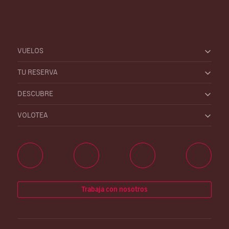
VUELOS
TU RESERVA
DESCUBRE
VOLOTEA
Trabaja con nosotros