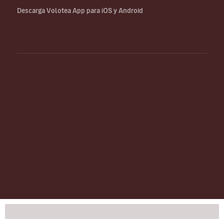
Descarga Volotea App para iOS y Android