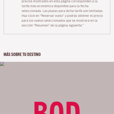
precios mostrados en esta página corresponden a la
tarifa más económica disponible para la fecha
seleccionada. Las plazas para dicha tarifa son limitadas.
Haz click en “Reservar vuelo” y podrás obtener el precio
para los vuelos seleccionados que se mostrará en la
sección “Resumen” de la página siguiente."
MÁS SOBRE TU DESTINO
BOD