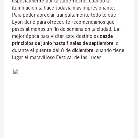
especialmente por la tarde-noche, cuando la
iluminación la hace todavía más impresionante.
Para poder apreciar tranquilamente todo lo que
Lyon tiene para ofrecer, te recomendamos que
pases al menos un fin de semana en la ciudad. La
mejor época para visitar este destino es
desde
principios de junio hasta finales de septiembre,
o
durante el puente del 8 de
diciembre,
cuando tiene
lugar el maravilloso
Festival de las Luces
.