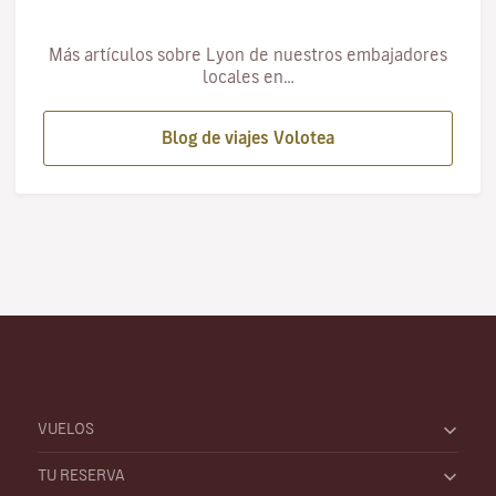
Más artículos sobre Lyon de nuestros embajadores
locales en…
Blog de viajes Volotea
VUELOS
TU RESERVA