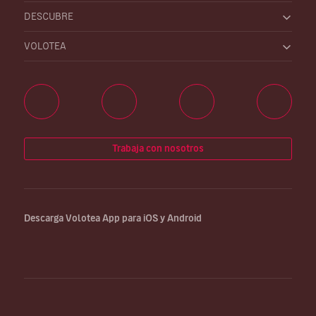
DESCUBRE
VOLOTEA
Trabaja con nosotros
Descarga Volotea App para iOS y Android