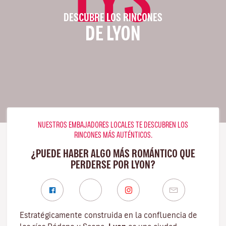
DESCUBRE LOS RINCONES
DE LYON
NUESTROS EMBAJADORES LOCALES TE DESCUBREN LOS
RINCONES MÁS AUTÉNTICOS.
¿PUEDE HABER ALGO MÁS ROMÁNTICO QUE
PERDERSE POR LYON?
Estratégicamente construida en la confluencia de