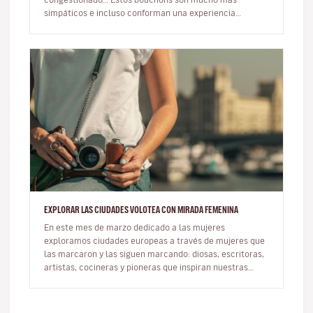
simpáticos e incluso conforman una experiencia
ineludible durante tu vi…
EXPLORAR LAS CIUDADES VOLOTEA CON MIRADA FEMENINA
En este mes de marzo dedicado a las mujeres
exploramos ciudades europeas a través de mujeres que
las marcaron y las siguen marcando: diosas, escritoras,
artistas, cocineras y pioneras que inspiran nuestras
rutas. Viajar con ot…