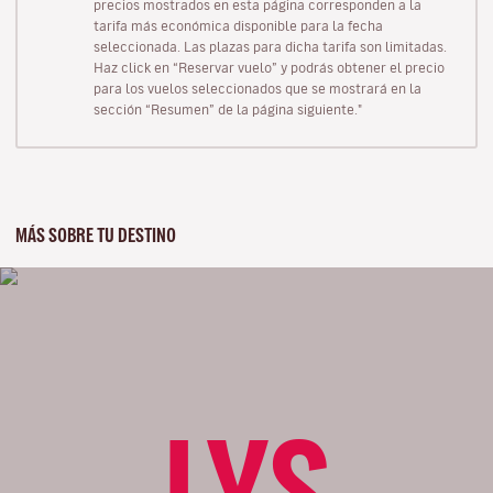
precios mostrados en esta página corresponden a la
tarifa más económica disponible para la fecha
seleccionada. Las plazas para dicha tarifa son limitadas.
Haz click en “Reservar vuelo” y podrás obtener el precio
para los vuelos seleccionados que se mostrará en la
sección “Resumen” de la página siguiente."
MÁS SOBRE TU DESTINO
LYS