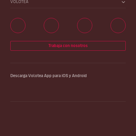
VOLOTEA
Trabaja con nosotros
Descarga Volotea App para iOS y Android