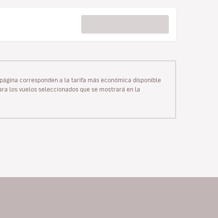
ta página corresponden a la tarifa más económica disponible
para los vuelos seleccionados que se mostrará en la