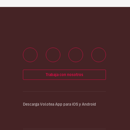
Trabaja con nosotros
Descarga Volotea App para iOS y Android