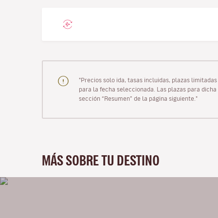
"Precios solo ida, tasas incluidas, plazas limitad
para la fecha seleccionada. Las plazas para dicha 
sección “Resumen” de la página siguiente."
MÁS SOBRE TU DESTINO