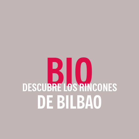
BIO
DESCUBRE LOS RINCONES
DE BILBAO