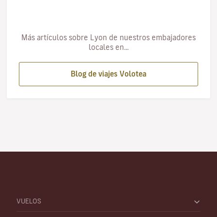
Más artículos sobre Lyon de nuestros embajadores
locales en…
Blog de viajes Volotea
VUELOS