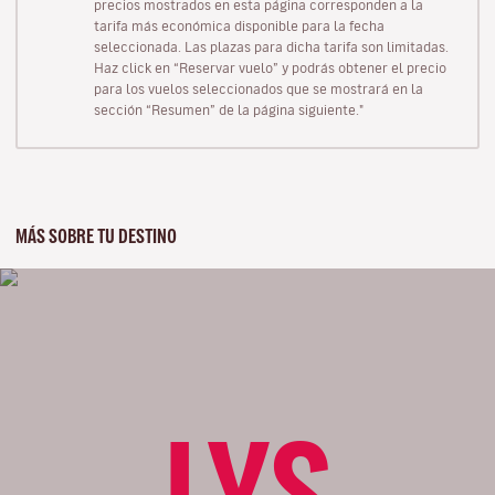
precios mostrados en esta página corresponden a la
tarifa más económica disponible para la fecha
seleccionada. Las plazas para dicha tarifa son limitadas.
Haz click en “Reservar vuelo” y podrás obtener el precio
para los vuelos seleccionados que se mostrará en la
sección “Resumen” de la página siguiente."
MÁS SOBRE TU DESTINO
LYS