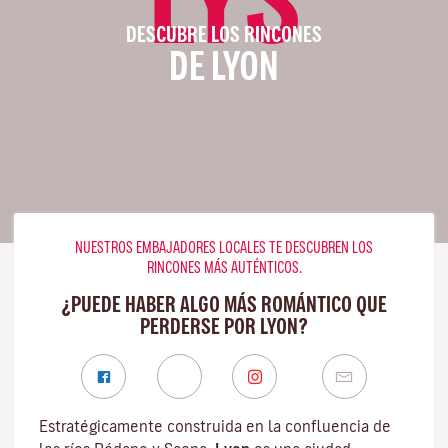
DESCUBRE LOS RINCONES
DE LYON
NUESTROS EMBAJADORES LOCALES TE DESCUBREN LOS
RINCONES MÁS AUTÉNTICOS.
¿PUEDE HABER ALGO MÁS ROMÁNTICO QUE
PERDERSE POR LYON?
Estratégicamente construida en la confluencia de