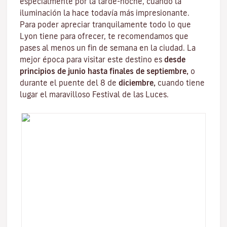
especialmente por la tarde-noche, cuando la
iluminación la hace todavía más impresionante.
Para poder apreciar tranquilamente todo lo que
Lyon tiene para ofrecer, te recomendamos que
pases al menos un fin de semana en la ciudad. La
mejor época para visitar este destino es
desde
principios de junio hasta finales de septiembre,
o
durante el puente del 8 de
diciembre,
cuando tiene
lugar el maravilloso
Festival de las Luces
.