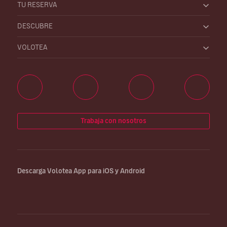
TU RESERVA
DESCUBRE
VOLOTEA
Trabaja con nosotros
Descarga Volotea App para iOS y Android