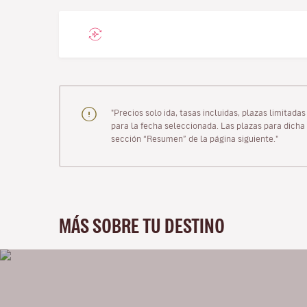
"Precios solo ida, tasas incluidas, plazas limitad
para la fecha seleccionada. Las plazas para dicha 
sección “Resumen” de la página siguiente."
MÁS SOBRE TU DESTINO