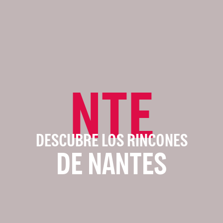
NTE
DESCUBRE LOS RINCONES
DE NANTES