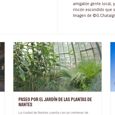
amigable gente local, 
rincón escondido que s
Imagen de ©G.Chataig
PASEO POR EL JARDÍN DE LAS PLANTAS DE
NANTES
La ciudad de Nantes cuenta con un centenar de