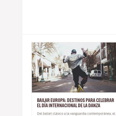
BAILAR EUROPA: DESTINOS PARA CELEBRAR
EL DÍA INTERNACIONAL DE LA DANZA
Del ballet clásico a la vanguardia contemporánea, el