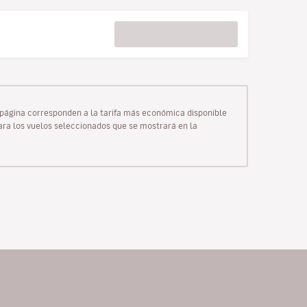
ta página corresponden a la tarifa más económica disponible
para los vuelos seleccionados que se mostrará en la