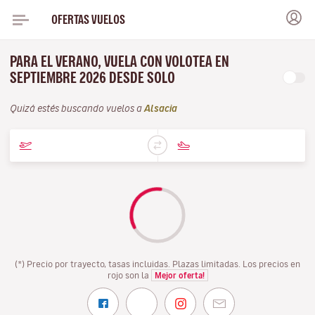
OFERTAS VUELOS
PARA EL VERANO, VUELA CON VOLOTEA EN
SEPTIEMBRE 2026 DESDE SOLO
Quizá estés buscando vuelos a
Alsacia
(*) Precio por trayecto, tasas incluidas. Plazas limitadas. Los precios en
rojo son la
Mejor oferta!