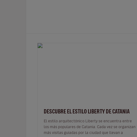
DESCUBRE EL ESTILO LIBERTY DE CATANIA
El estilo arquitectónico Liberty se encuentra entre
los más populares de Catania. Cada vez se organizan
más visitas guiadas por la ciudad que llevan a