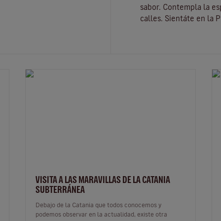
sabor. Contempla la es
calles. Sientáte en la 
VISITA A LAS MARAVILLAS DE LA CATANIA
SUBTERRÁNEA
Debajo de la Catania que todos conocemos y
podemos observar en la actualidad, existe otra