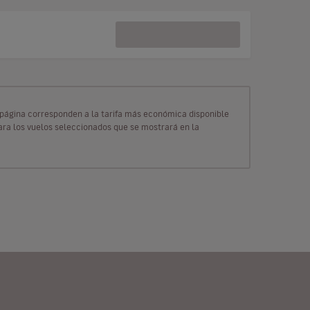
ta página corresponden a la tarifa más económica disponible
para los vuelos seleccionados que se mostrará en la