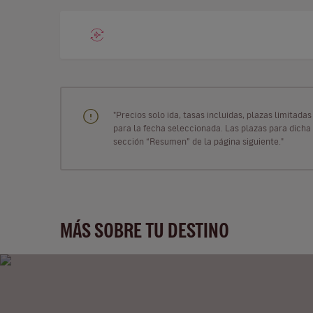
"Precios solo ida, tasas incluidas, plazas limitad
para la fecha seleccionada. Las plazas para dicha 
sección “Resumen” de la página siguiente."
MÁS SOBRE TU DESTINO