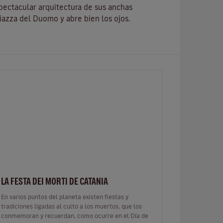
pectacular arquitectura de sus anchas
Piazza del Duomo y abre bien los ojos.
LA FESTA DEI MORTI DE CATANIA
En varios puntos del planeta existen fiestas y
tradiciones ligadas al culto a los muertos, que los
conmemoran y recuerdan, como ocurre en el Día de