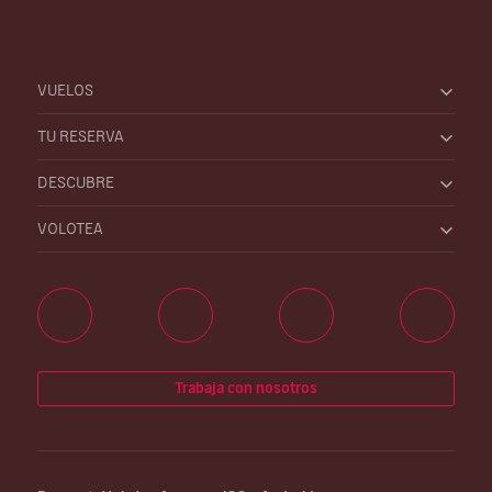
VUELOS
TU RESERVA
DESCUBRE
VOLOTEA
Trabaja con nosotros