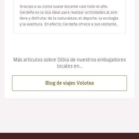
Gracias a su clima suave durante casi todo el año,
Cerdeña es la isla ideal para realizar actividades al aire
libre y disfrutar de la naturaleza, el deporte, la ecología
y la aventura. En efecto, Cerdeña ofrece a sus visitante…
Más artículos sobre Olbia de nuestros embajadores
locales en…
Blog de viajes Volotea