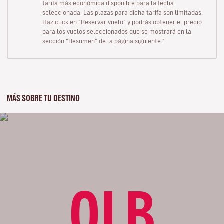
tarifa más económica disponible para la fecha
seleccionada. Las plazas para dicha tarifa son limitadas.
Haz click en “Reservar vuelo” y podrás obtener el precio
para los vuelos seleccionados que se mostrará en la
sección “Resumen” de la página siguiente."
MÁS SOBRE TU DESTINO
OLB