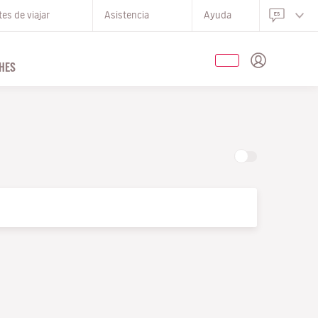
es de viajar
Asistencia
Ayuda
HES