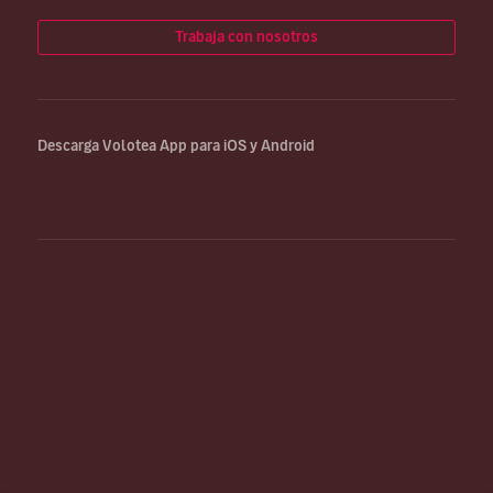
Trabaja con nosotros
Descarga Volotea App para iOS y Android