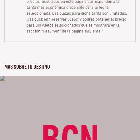
precios mostrados en esta página corresponden a la
tarifa más económica disponible para la fecha
seleccionada. Las plazas para dicha tarifa son limitadas.
Haz click en “Reservar vuelo” y podrás obtener el precio
para los vuelos seleccionados que se mostrará en la
sección “Resumen” de la página siguiente."
MÁS SOBRE TU DESTINO
BCN