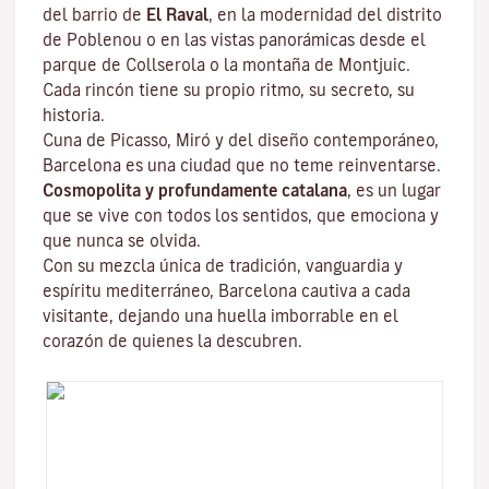
del barrio de
El Raval
, en la modernidad del distrito
de Poblenou o en las vistas panorámicas desde el
parque de Collserola o la montaña de Montjuic.
Cada rincón tiene su propio ritmo, su secreto, su
historia.
Cuna de Picasso, Miró y del diseño contemporáneo,
Barcelona es una ciudad que no teme reinventarse.
Cosmopolita y profundamente catalana
, es un lugar
que se vive con todos los sentidos, que emociona y
que nunca se olvida.
Con su mezcla única de tradición, vanguardia y
espíritu mediterráneo, Barcelona cautiva a cada
visitante, dejando una huella imborrable en el
corazón de quienes la descubren.