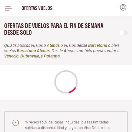
OFERTAS VUELOS
OFERTAS DE VUELOS PARA EL FIN DE SEMANA
DESDE SOLO
Quizás buscas vuelos a
Atenas
o vuelos desde
Barcelona
o bien
vuelos
Barcelona Atenas
. Desde Atenas también puedes volar a
Venecia
,
Dubrovnik
, y
Palermo
.
"Precios solo ida, tasas incluidas, plazas limitadas
sujetas a disponibilidad y pago con Visa Débito. Los