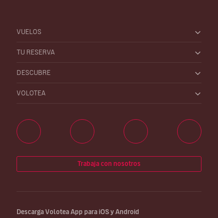
VUELOS
TU RESERVA
DESCUBRE
VOLOTEA
Trabaja con nosotros
Descarga Volotea App para iOS y Android