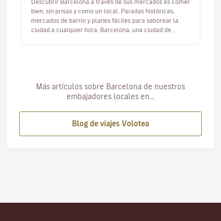
Descubrir Barcelona a través de sus mercados es comer
bien, sin prisas y como un local. Paradas históricas,
mercados de barrio y planes fáciles para saborear la
ciudad a cualquier hora. Barcelona, una ciudad de
mercados Bar…
Más artículos sobre Barcelona de nuestros
embajadores locales en…
Blog de viajes Volotea